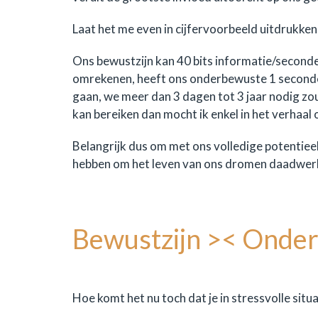
Laat het me even in cijfervoorbeeld uitdrukken
Ons bewustzijn kan 40 bits informatie/seconde
omrekenen, heeft ons onderbewuste 1 seconde 
gaan, we meer dan 3 dagen tot 3 jaar nodig zou
kan bereiken dan mocht ik enkel in het verhaal
Belangrijk dus om met ons volledige potentieel
hebben om het leven van ons dromen daadwerke
Bewustzijn >< Onderb
Hoe komt het nu toch dat je in stressvolle situa